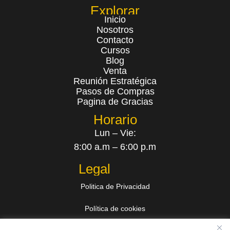
Explorar
Inicio
Nosotros
Contacto
Cursos
Blog
Venta
Reunión Estratégica
Pasos de Compras
Pagina de Gracias
Horario
Lun – Vie:
8:00 a.m – 6:00 p.m
Legal
Politica de Privacidad
Política de cookies