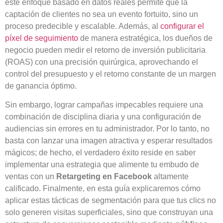
este enfoque basado en datos reales permite que la
captación de clientes no sea un evento fortuito, sino un
proceso predecible y escalable. Además, al
configurar el
píxel de seguimiento
de manera estratégica, los dueños de
negocio pueden medir el retorno de inversión publicitaria
(ROAS) con una precisión quirúrgica, aprovechando el
control del presupuesto y el retorno constante de un margen
de ganancia óptimo.
Sin embargo, lograr campañas impecables requiere una
combinación de disciplina diaria y una configuración de
audiencias sin errores en tu administrador. Por lo tanto, no
basta con lanzar una imagen atractiva y esperar resultados
mágicos; de hecho, el verdadero éxito reside en saber
implementar una estrategia que alimente tu embudo de
ventas con un
Retargeting en Facebook
altamente
calificado. Finalmente, en esta guía explicaremos cómo
aplicar estas tácticas de segmentación para que tus clics no
solo generen visitas superficiales, sino que construyan una