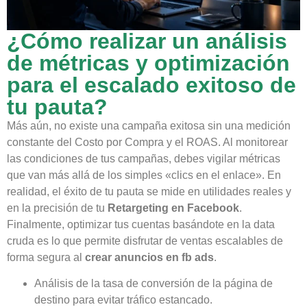
¿Cómo realizar un análisis
de métricas y optimización
para el escalado exitoso de
tu pauta?
Más aún, no existe una campaña exitosa sin una medición
constante del Costo por Compra y el ROAS. Al monitorear
las condiciones de tus campañas, debes vigilar métricas
que van más allá de los simples «clics en el enlace». En
realidad, el éxito de tu pauta se mide en utilidades reales y
en la precisión de tu
Retargeting en Facebook
.
Finalmente, optimizar tus cuentas basándote en la data
cruda es lo que permite disfrutar de ventas escalables de
forma segura al
crear anuncios en fb ads
.
Análisis de la tasa de conversión de la página de
destino para evitar tráfico estancado.