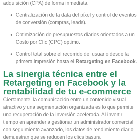
adquisición (CPA) de forma inmediata.
Centralización de la data del píxel y control de eventos
de conversión (compras, leads).
Optimización de presupuestos diarios orientados a un
Costo por Clic (CPC) óptimo.
Control total sobre el recorrido del usuario desde la
primera impresión hasta el
Retargeting en Facebook
.
La sinergia técnica entre el
Retargeting en Facebook y la
rentabilidad de tu e-commerce
Ciertamente, la comunicación entre un contenido visual
atractivo y una segmentación organizada es lo que permite
una recuperación de la inversión acelerada. Al invertir
tiempo en aprender a gestionar un administrador comercial
con seguimiento avanzado, los datos de rendimiento diario
demuestran que se reducen los clics basura