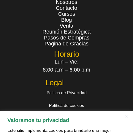
Nosotros
Contacto
Cursos
Blog
Venta
Reunión Estratégica
Pasos de Compras
Pagina de Gracias
Horario
Lun – Vie:
8:00 a.m – 6:00 p.m
Legal
Politica de Privacidad
Política de cookies
Libro de reclamaciones
Valoramos tu privacidad
Este sitio implementa cookies para brindarte una mejor