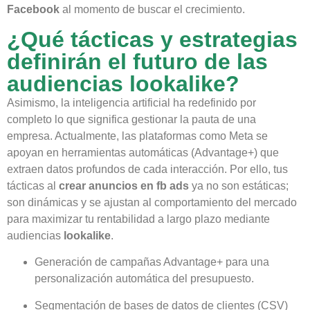
Facebook
al momento de buscar el crecimiento.
¿Qué tácticas y estrategias
definirán el futuro de las
audiencias lookalike?
Asimismo, la inteligencia artificial ha redefinido por
completo lo que significa gestionar la pauta de una
empresa. Actualmente, las plataformas como Meta se
apoyan en herramientas automáticas (Advantage+) que
extraen datos profundos de cada interacción. Por ello, tus
tácticas al
crear anuncios en fb ads
ya no son estáticas;
son dinámicas y se ajustan al comportamiento del mercado
para maximizar tu rentabilidad a largo plazo mediante
audiencias
lookalike
.
Generación de campañas Advantage+ para una
personalización automática del presupuesto.
Segmentación de bases de datos de clientes (CSV)