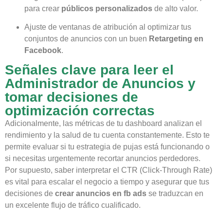
para crear
públicos personalizados
de alto valor.
Ajuste de ventanas de atribución al optimizar tus
conjuntos de anuncios con un buen
Retargeting en
Facebook
.
Señales clave para leer el
Administrador de Anuncios y
tomar decisiones de
optimización correctas
Adicionalmente, las métricas de tu dashboard analizan el
rendimiento y la salud de tu cuenta constantemente. Esto te
permite evaluar si tu estrategia de pujas está funcionando o
si necesitas urgentemente recortar anuncios perdedores.
Por supuesto, saber interpretar el CTR (Click-Through Rate)
es vital para escalar el negocio a tiempo y asegurar que tus
decisiones de
crear anuncios en fb ads
se traduzcan en
un excelente flujo de tráfico cualificado.