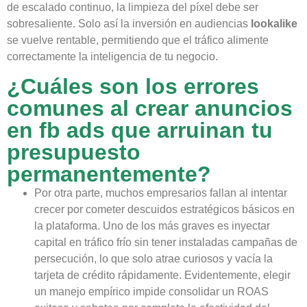
de escalado continuo, la limpieza del píxel debe ser
sobresaliente. Solo así la inversión en audiencias
lookalike
se vuelve rentable, permitiendo que el tráfico alimente
correctamente la inteligencia de tu negocio.
¿Cuáles son los errores
comunes al crear anuncios
en fb ads que arruinan tu
presupuesto
permanentemente?
Por otra parte, muchos empresarios fallan al intentar
crecer por cometer descuidos estratégicos básicos en
la plataforma. Uno de los más graves es inyectar
capital en tráfico frío sin tener instaladas campañas de
persecución, lo que solo atrae curiosos y vacía la
tarjeta de crédito rápidamente. Evidentemente, elegir
un manejo empírico impide consolidar un ROAS