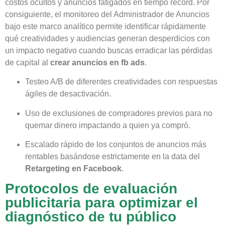
costos ocultos y anuncios fatigados en tiempo récord. Por
consiguiente, el monitoreo del Administrador de Anuncios
bajo este marco analítico permite identificar rápidamente
qué creatividades y audiencias generan desperdicios con
un impacto negativo cuando buscas erradicar las pérdidas
de capital al
crear anuncios en fb ads
.
Testeo A/B de diferentes creatividades con respuestas
ágiles de desactivación.
Uso de exclusiones de compradores previos para no
quemar dinero impactando a quien ya compró.
Escalado rápido de los conjuntos de anuncios más
rentables basándose estrictamente en la data del
Retargeting en Facebook
.
Protocolos de evaluación
publicitaria para optimizar el
diagnóstico de tu público