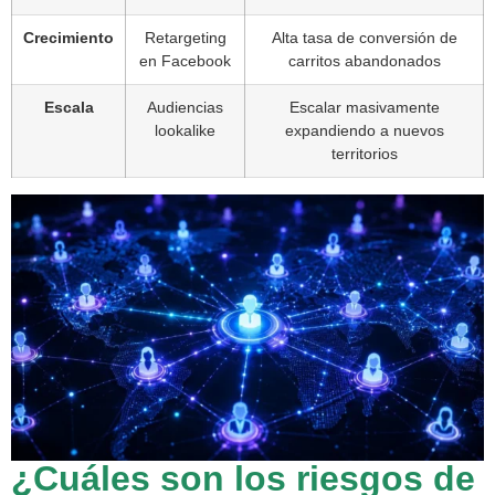
Crecimiento
Retargeting
Alta tasa de conversión de
en Facebook
carritos abandonados
Escala
Audiencias
Escalar masivamente
lookalike
expandiendo a nuevos
territorios
¿Cuáles son los riesgos de