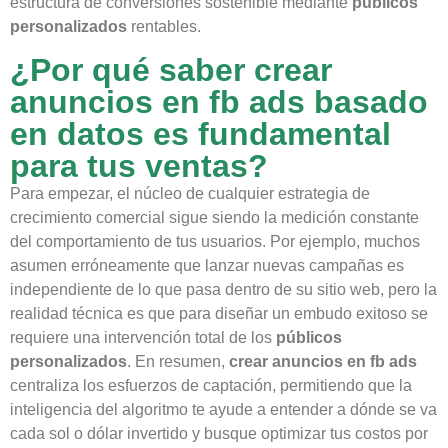
estructura de conversiones sostenible mediante
públicos
personalizados
rentables.
¿Por qué saber crear
anuncios en fb ads basado
en datos es fundamental
para tus ventas?
Para empezar, el núcleo de cualquier estrategia de
crecimiento comercial sigue siendo la medición constante
del comportamiento de tus usuarios. Por ejemplo, muchos
asumen erróneamente que lanzar nuevas campañas es
independiente de lo que pasa dentro de su sitio web, pero la
realidad técnica es que para diseñar un embudo exitoso se
requiere una intervención total de los
públicos
personalizados
. En resumen,
crear anuncios en fb ads
centraliza los esfuerzos de captación, permitiendo que la
inteligencia del algoritmo te ayude a entender a dónde se va
cada sol o dólar invertido y busque optimizar tus costos por