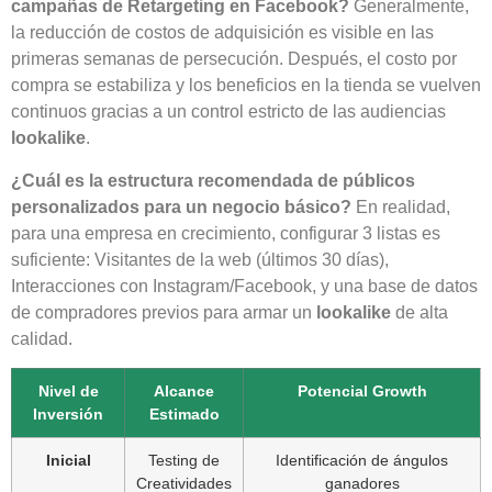
campañas de Retargeting en Facebook?
Generalmente,
la reducción de costos de adquisición es visible en las
primeras semanas de persecución. Después, el costo por
compra se estabiliza y los beneficios en la tienda se vuelven
continuos gracias a un control estricto de las audiencias
lookalike
.
¿Cuál es la estructura recomendada de públicos
personalizados para un negocio básico?
En realidad,
para una empresa en crecimiento, configurar 3 listas es
suficiente: Visitantes de la web (últimos 30 días),
Interacciones con Instagram/Facebook, y una base de datos
de compradores previos para armar un
lookalike
de alta
calidad.
Nivel de
Alcance
Potencial Growth
Inversión
Estimado
Inicial
Testing de
Identificación de ángulos
Creatividades
ganadores