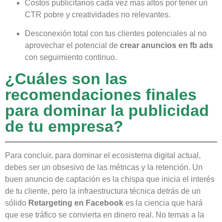
Costos publicitarios cada vez más altos por tener un
CTR pobre y creatividades no relevantes.
Desconexión total con tus clientes potenciales al no
aprovechar el potencial de
crear anuncios en fb ads
con seguimiento continuo.
¿Cuáles son las
recomendaciones finales
para dominar la publicidad
de tu empresa?
Para concluir, para dominar el ecosistema digital actual,
debes ser un obsesivo de las métricas y la retención. Un
buen anuncio de captación es la chispa que inicia el interés
de tu cliente, pero la infraestructura técnica detrás de un
sólido
Retargeting en Facebook
es la ciencia que hará
que ese tráfico se convierta en dinero real. No temas a la