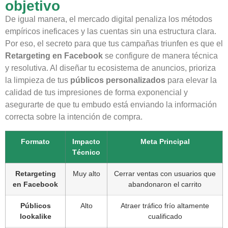
objetivo
De igual manera, el mercado digital penaliza los métodos
empíricos ineficaces y las cuentas sin una estructura clara.
Por eso, el secreto para que tus campañas triunfen es que el
Retargeting en Facebook
se configure de manera técnica
y resolutiva. Al diseñar tu ecosistema de anuncios, prioriza
la limpieza de tus
públicos personalizados
para elevar la
calidad de tus impresiones de forma exponencial y
asegurarte de que tu embudo está enviando la información
correcta sobre la intención de compra.
Formato
Impacto
Meta Principal
Técnico
Retargeting
Muy alto
Cerrar ventas con usuarios que
en Facebook
abandonaron el carrito
Públicos
Alto
Atraer tráfico frío altamente
lookalike
cualificado