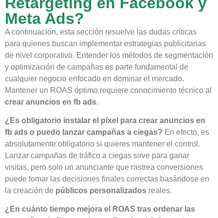
Retargeting en Facebook y
Meta Ads?
A continuación, esta sección resuelve las dudas críticas
para quienes buscan implementar estrategias publicitarias
de nivel corporativo. Entender los métodos de segmentación
y optimización de campañas es parte fundamental de
cualquier negocio enfocado en dominar el mercado.
Mantener un ROAS óptimo requiere conocimiento técnico al
crear anuncios en fb ads
.
¿Es obligatorio instalar el píxel para crear anuncios en
fb ads o puedo lanzar campañas a ciegas?
En efecto, es
absolutamente obligatorio si quieres mantener el control.
Lanzar campañas de tráfico a ciegas sirve para ganar
visitas, pero solo un anunciante que rastrea conversiones
puede tomar las decisiones finales correctas basándose en
la creación de
públicos personalizados
reales.
¿En cuánto tiempo mejora el ROAS tras ordenar las