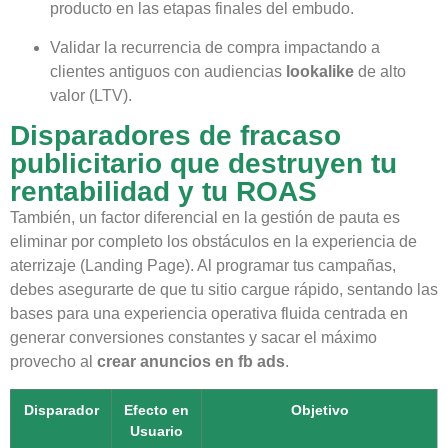
producto en las etapas finales del embudo.
Validar la recurrencia de compra impactando a
clientes antiguos con audiencias
lookalike
de alto
valor (LTV).
Disparadores de fracaso
publicitario que destruyen tu
rentabilidad y tu ROAS
También, un factor diferencial en la gestión de pauta es
eliminar por completo los obstáculos en la experiencia de
aterrizaje (Landing Page). Al programar tus campañas,
debes asegurarte de que tu sitio cargue rápido, sentando las
bases para una experiencia operativa fluida centrada en
generar conversiones constantes y sacar el máximo
provecho al
crear anuncios en fb ads
.
Disparador
Efecto en
Objetivo
Usuario