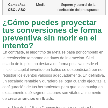
Campañas
Medio
Soporte y control de la
CBO / ABO
distribución del presupuesto
¿Cómo puedes proyectar
tus conversiones de forma
preventiva sin morir en el
intento?
En contraste, el algoritmo de Meta se basa por completo en
la recolección temprana de datos de interacción. Si el
estado de tu píxel no destaca de forma positiva desde el
inicio, tu capital invertido en tráfico se desperdiciará por no
registrar los eventos valiosos adecuadamente. En definitiva,
un escalado rentable y duradero se logra cuando ejecutas la
configuración de tus herramientas para que te comuniquen
exactamente qué segmentaciones son vitales al momento
de
crear anuncios en fb ads
.
Uso de la API de Conversiones para priorizar la