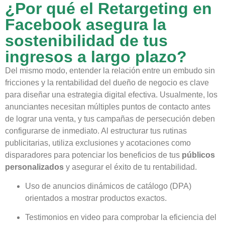
¿Por qué el Retargeting en
Facebook asegura la
sostenibilidad de tus
ingresos a largo plazo?
Del mismo modo, entender la relación entre un embudo sin
fricciones y la rentabilidad del dueño de negocio es clave
para diseñar una estrategia digital efectiva. Usualmente, los
anunciantes necesitan múltiples puntos de contacto antes
de lograr una venta, y tus campañas de persecución deben
configurarse de inmediato. Al estructurar tus rutinas
publicitarias, utiliza exclusiones y acotaciones como
disparadores para potenciar los beneficios de tus
públicos
personalizados
y asegurar el éxito de tu rentabilidad.
Uso de anuncios dinámicos de catálogo (DPA)
orientados a mostrar productos exactos.
Testimonios en video para comprobar la eficiencia del