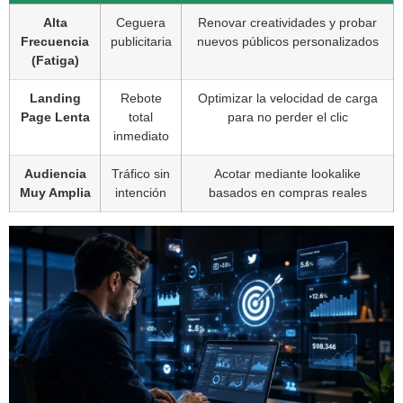
Alta
Ceguera
Renovar creatividades y probar
Frecuencia
publicitaria
nuevos públicos personalizados
(Fatiga)
Landing
Rebote
Optimizar la velocidad de carga
Page Lenta
total
para no perder el clic
inmediato
Audiencia
Tráfico sin
Acotar mediante lookalike
Muy Amplia
intención
basados en compras reales