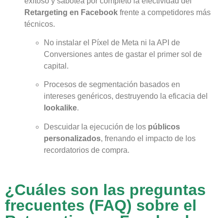
exitoso y sabotea por completo la efectividad del
Retargeting en Facebook
frente a competidores más
técnicos.
No instalar el Píxel de Meta ni la API de
Conversiones antes de gastar el primer sol de
capital.
Procesos de segmentación basados en
intereses genéricos, destruyendo la eficacia del
lookalike
.
Descuidar la ejecución de los
públicos
personalizados
, frenando el impacto de los
recordatorios de compra.
¿Cuáles son las preguntas
frecuentes (FAQ) sobre el