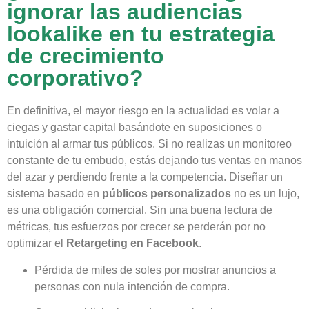
ignorar las audiencias
lookalike en tu estrategia
de crecimiento
corporativo?
En definitiva, el mayor riesgo en la actualidad es volar a
ciegas y gastar capital basándote en suposiciones o
intuición al armar tus públicos. Si no realizas un monitoreo
constante de tu embudo, estás dejando tus ventas en manos
del azar y perdiendo frente a la competencia. Diseñar un
sistema basado en
públicos personalizados
no es un lujo,
es una obligación comercial. Sin una buena lectura de
métricas, tus esfuerzos por crecer se perderán por no
optimizar el
Retargeting en Facebook
.
Pérdida de miles de soles por mostrar anuncios a
personas con nula intención de compra.