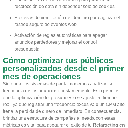
recolección de data sin depender solo de cookies.
Procesos de verificación del dominio para agilizar el
rastreo seguro de eventos web.
Activación de reglas automáticas para apagar
anuncios perdedores y mejorar el control
presupuestal.
Cómo optimizar tus públicos
personalizados desde el primer
mes de operaciones
Sin duda, los sistemas de pauta modernos analizan la
frecuencia de los anuncios constantemente. Esto permite
que la optimización del presupuesto se ajuste en tiempo
real, ya que registrar una frecuencia excesiva o un CPM alto
frena la pérdida de dinero de inmediato. En consecuencia,
brindar una estructura de campañas alineada con estas
métricas es vital para asegurar el éxito de tu
Retargeting en