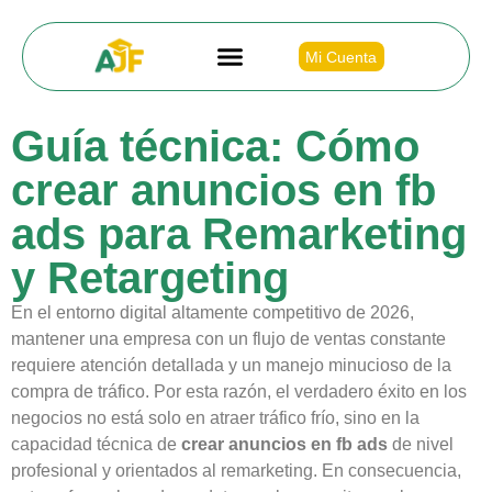
Mi Cuenta
Guía técnica: Cómo
crear anuncios en fb
ads para Remarketing
y Retargeting
En el entorno digital altamente competitivo de 2026,
mantener una empresa con un flujo de ventas constante
requiere atención detallada y un manejo minucioso de la
compra de tráfico. Por esta razón, el verdadero éxito en los
negocios no está solo en atraer tráfico frío, sino en la
capacidad técnica de
crear anuncios en fb ads
de nivel
profesional y orientados al remarketing. En consecuencia,