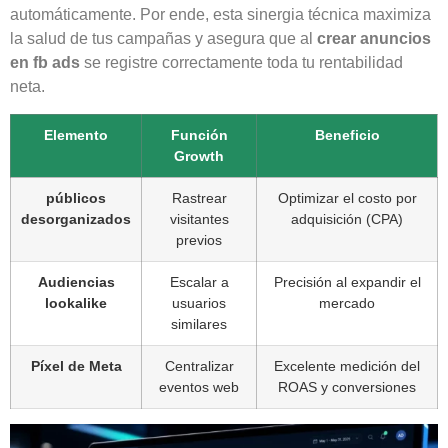
automáticamente. Por ende, esta sinergia técnica maximiza
la salud de tus campañas y asegura que al
crear anuncios
en fb ads
se registre correctamente toda tu rentabilidad
neta.
Elemento
Función
Beneficio
Growth
públicos
Rastrear
Optimizar el costo por
desorganizados
visitantes
adquisición (CPA)
previos
Audiencias
Escalar a
Precisión al expandir el
lookalike
usuarios
mercado
similares
Píxel de Meta
Centralizar
Excelente medición del
eventos web
ROAS y conversiones