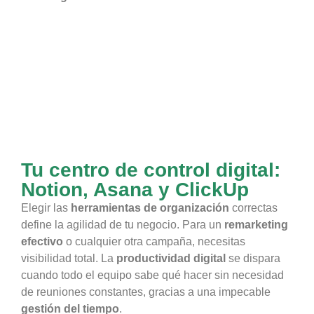
Tu centro de control digital:
Notion, Asana y ClickUp
Elegir las
herramientas de organización
correctas
define la agilidad de tu negocio. Para un
remarketing
efectivo
o cualquier otra campaña, necesitas
visibilidad total. La
productividad digital
se dispara
cuando todo el equipo sabe qué hacer sin necesidad
de reuniones constantes, gracias a una impecable
gestión del tiempo
.