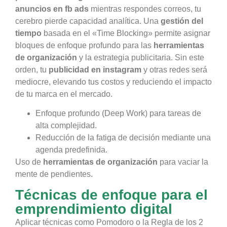
anuncios en fb ads
mientras respondes correos, tu
cerebro pierde capacidad analítica. Una
gestión del
tiempo
basada en el «Time Blocking» permite asignar
bloques de enfoque profundo para las
herramientas
de organización
y la estrategia publicitaria. Sin este
orden, tu
publicidad en instagram
y otras redes será
mediocre, elevando tus costos y reduciendo el impacto
de tu marca en el mercado.
Enfoque profundo (Deep Work) para tareas de
alta complejidad.
Reducción de la fatiga de decisión mediante una
agenda predefinida.
Uso de
herramientas de organización
para vaciar la
mente de pendientes.
Técnicas de enfoque para el
emprendimiento digital
Aplicar técnicas como Pomodoro o la Regla de los 2