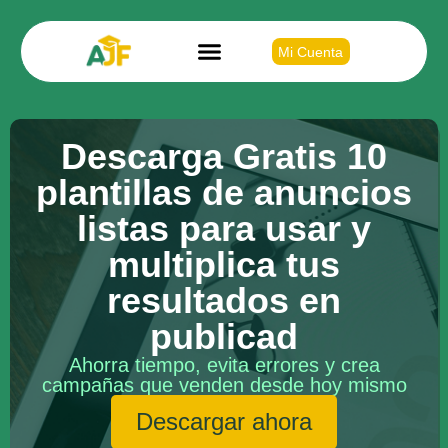
Mi Cuenta
Descarga Gratis 10
plantillas de anuncios
listas para usar y
multiplica tus
resultados en
publicad
Ahorra tiempo, evita errores y crea
campañas que venden desde hoy mismo
Descargar ahora