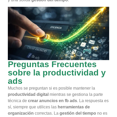
Preguntas Frecuentes
sobre la productividad y
ads
Muchos se preguntan si es posible mantener la
productividad digital
mientras se gestiona la parte
técnica de
crear anuncios en fb ads
. La respuesta es
sí, siempre que utilices las
herramientas de
organización
correctas. La
gestión del tiempo
no es