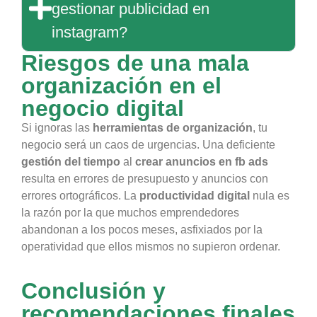
gestionar publicidad en
instagram?
Riesgos de una mala
organización en el
negocio digital
Si ignoras las
herramientas de organización
, tu
negocio será un caos de urgencias. Una deficiente
gestión del tiempo
al
crear anuncios en fb ads
resulta en errores de presupuesto y anuncios con
errores ortográficos. La
productividad digital
nula es
la razón por la que muchos emprendedores
abandonan a los pocos meses, asfixiados por la
operatividad que ellos mismos no supieron ordenar.
Conclusión y
recomendaciones finales