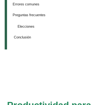
Errores comunes
Preguntas frecuentes
Elecciones
Conclusión