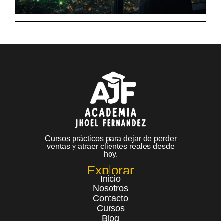
Cursos prácticos para dejar de perder
ventas y atraer clientes reales desde
hoy.
Explorar
Inicio
Nosotros
Contacto
Cursos
Blog