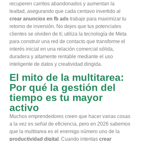
recuperen carritos abandonados y aumentan la
lealtad, asegurando que cada centavo invertido al
crear anuncios en fb ads
trabaje para maximizar tu
retorno de inversión. No dejes que tus potenciales
clientes se olviden de ti; utiliza la tecnología de Meta
para construir una red de contacto que transforme el
interés inicial en una relación comercial sólida,
duradera y altamente rentable mediante el uso
inteligente de datos y creatividad dirigida.
El mito de la multitarea:
Por qué la gestión del
tiempo es tu mayor
activo
Muchos emprendedores creen que hacer varias cosas
a la vez es señal de eficiencia, pero en 2026 sabemos
que la multitarea es el enemigo número uno de la
productividad digital
. Cuando intentas
crear