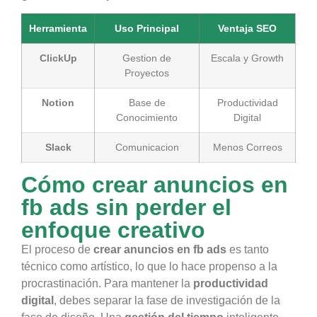
Herramienta
Uso Principal
Ventaja SEO
ClickUp
Gestion de
Escala y Growth
Proyectos
Notion
Base de
Productividad
Conocimiento
Digital
Slack
Comunicacion
Menos Correos
Cómo crear anuncios en
fb ads sin perder el
enfoque creativo
El proceso de
crear anuncios en fb ads
es tanto
técnico como artístico, lo que lo hace propenso a la
procrastinación. Para mantener la
productividad
digital
, debes separar la fase de investigación de la