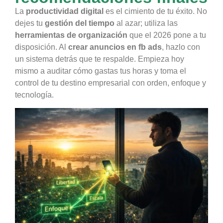
La
productividad digital
es el cimiento de tu éxito. No
dejes tu
gestión del tiempo
al azar; utiliza las
herramientas de organización
que el 2026 pone a tu
disposición. Al
crear anuncios en fb ads
, hazlo con
un sistema detrás que te respalde. Empieza hoy
mismo a auditar cómo gastas tus horas y toma el
control de tu destino empresarial con orden, enfoque y
tecnología.