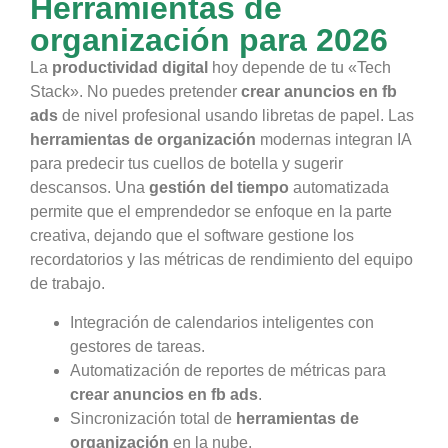
Herramientas de
organización para 2026
La
productividad digital
hoy depende de tu «Tech
Stack». No puedes pretender
crear anuncios en fb
ads
de nivel profesional usando libretas de papel. Las
herramientas de organización
modernas integran IA
para predecir tus cuellos de botella y sugerir
descansos. Una
gestión del tiempo
automatizada
permite que el emprendedor se enfoque en la parte
creativa, dejando que el software gestione los
recordatorios y las métricas de rendimiento del equipo
de trabajo.
Integración de calendarios inteligentes con
gestores de tareas.
Automatización de reportes de métricas para
crear anuncios en fb ads
.
Sincronización total de
herramientas de
organización
en la nube.