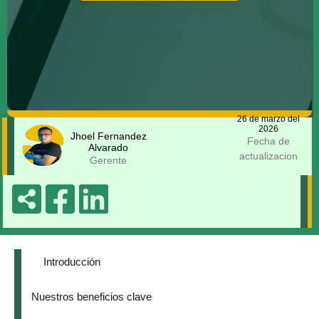
26 de marzo del
2026
Jhoel Fernandez
Fecha de
Alvarado
actualizacion
Gerente
Introducción
Nuestros beneficios clave