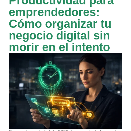
Productividad para
emprendedores:
Cómo organizar tu
negocio digital sin
morir en el intento