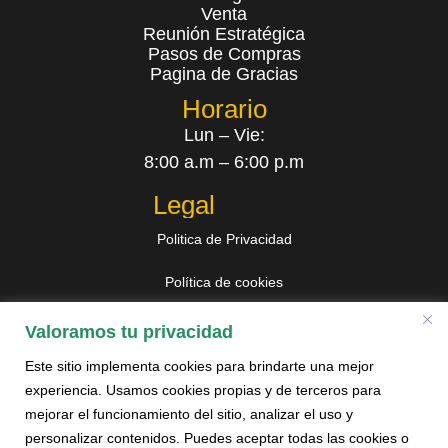
Venta
Reunión Estratégica
Pasos de Compras
Pagina de Gracias
Horario
Lun – Vie:
8:00 a.m – 6:00 p.m
Legal
Politica de Privacidad
Política de cookies
Libro de reclamaciones
Valoramos tu privacidad
Este sitio implementa cookies para brindarte una mejor
experiencia. Usamos cookies propias y de terceros para
mejorar el funcionamiento del sitio, analizar el uso y
Contáctanos
personalizar contenidos. Puedes aceptar todas las cookies o