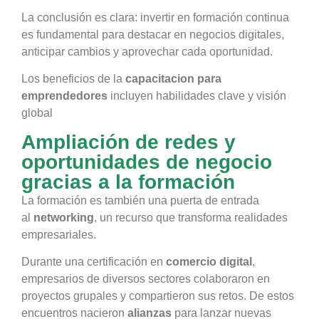
La conclusión es clara: invertir en formación continua
es fundamental para destacar en negocios digitales,
anticipar cambios y aprovechar cada oportunidad.
Los beneficios de la
capacitacion para
emprendedores
incluyen habilidades clave y visión
global
Ampliación de redes y
oportunidades de negocio
gracias a la formación
La formación es también una puerta de entrada
al
networking
, un recurso que transforma realidades
empresariales.
Durante una certificación en
comercio digital
,
empresarios de diversos sectores colaboraron en
proyectos grupales y compartieron sus retos. De estos
encuentros nacieron
alianzas
para lanzar nuevas