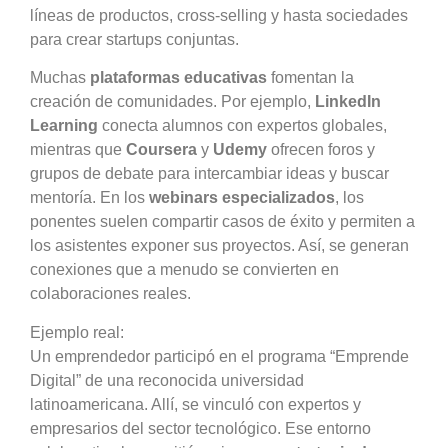
líneas de productos, cross-selling y hasta sociedades
para crear startups conjuntas.
Muchas
plataformas educativas
fomentan la
creación de comunidades. Por ejemplo,
LinkedIn
Learning
conecta alumnos con expertos globales,
mientras que
Coursera
y
Udemy
ofrecen foros y
grupos de debate para intercambiar ideas y buscar
mentoría. En los
webinars especializados
, los
ponentes suelen compartir casos de éxito y permiten a
los asistentes exponer sus proyectos. Así, se generan
conexiones que a menudo se convierten en
colaboraciones reales.
Ejemplo real:
Un emprendedor participó en el programa “Emprende
Digital” de una reconocida universidad
latinoamericana. Allí, se vinculó con expertos y
empresarios del sector tecnológico. Ese entorno