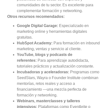
comunidades de tu sector. Es excelente para
complementar formación y networking.
Otros recursos recomendados:
Google Digital Garage:
Especializado en
marketing online y herramientas digitales
gratuitas.
HubSpot Academy:
Para formación en inbound
marketing, ventas y servicio al cliente.
YouTube, blogs y podcasts de
referentes:
Para aprendizaje autodidacta,
tutoriales prácticos y actualización constante.
Incubadoras y aceleradoras:
Programas como
SeedStars, Wayra o Founder Institute combinan
mentorías, retos reales y acceso a
financiamiento —una mezcla perfecta de
formación y networking.
Webinars, masterclasses y talleres
intensivos:
Plataformas como Eventbrite o