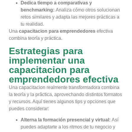
Dedica tiempo a comparativas y
benchmarking:
Analiza cómo otros solucionan
retos similares y adapta las mejores prácticas a
tu realidad.
Una
capacitacion para emprendedores
efectiva
combina teoría y práctica.
Estrategias para
implementar una
capacitacion para
emprendedores efectiva
Una capacitacion realmente transformadora combina
la teoría y la práctica, aprovechando distintos formatos
y recursos. Aquí tienes algunos tips y opciones que
puedes considerar:
Alterna la formación presencial y virtual:
Así
puedes adaptarte a los ritmos de tu negocio y