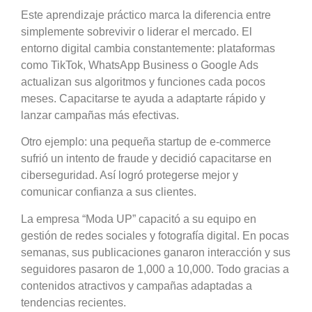
Este aprendizaje práctico marca la diferencia entre
simplemente sobrevivir o liderar el mercado. El
entorno digital cambia constantemente: plataformas
como TikTok, WhatsApp Business o Google Ads
actualizan sus algoritmos y funciones cada pocos
meses. Capacitarse te ayuda a adaptarte rápido y
lanzar campañas más efectivas.
Otro ejemplo: una pequeña startup de e-commerce
sufrió un intento de fraude y decidió capacitarse en
ciberseguridad. Así logró protegerse mejor y
comunicar confianza a sus clientes.
La empresa “Moda UP” capacitó a su equipo en
gestión de redes sociales y fotografía digital. En pocas
semanas, sus publicaciones ganaron interacción y sus
seguidores pasaron de 1,000 a 10,000. Todo gracias a
contenidos atractivos y campañas adaptadas a
tendencias recientes.