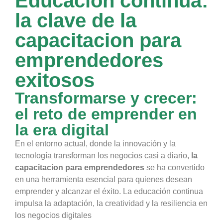
Educación continua:
la clave de la
capacitacion para
emprendedores
exitosos
Transformarse y crecer:
el reto de emprender en
la era digital
En el entorno actual, donde la innovación y la
tecnología transforman los negocios casi a diario,
la
capacitacion para emprendedores
se ha convertido
en una herramienta esencial para quienes desean
emprender y alcanzar el éxito. La educación continua
impulsa la adaptación, la creatividad y la resiliencia en
los negocios digitales