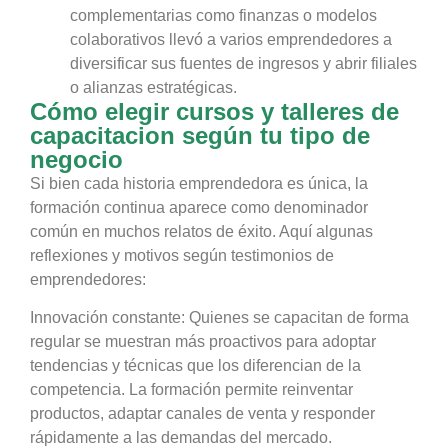
complementarias como finanzas o modelos
colaborativos llevó a varios emprendedores a
diversificar sus fuentes de ingresos y abrir filiales
o alianzas estratégicas.
Cómo elegir cursos y talleres de
capacitacion según tu tipo de
negocio
Si bien cada historia emprendedora es única, la
formación continua aparece como denominador
común en muchos relatos de éxito. Aquí algunas
reflexiones y motivos según testimonios de
emprendedores:
Innovación constante: Quienes se capacitan de forma
regular se muestran más proactivos para adoptar
tendencias y técnicas que los diferencian de la
competencia. La formación permite reinventar
productos, adaptar canales de venta y responder
rápidamente a las demandas del mercado.