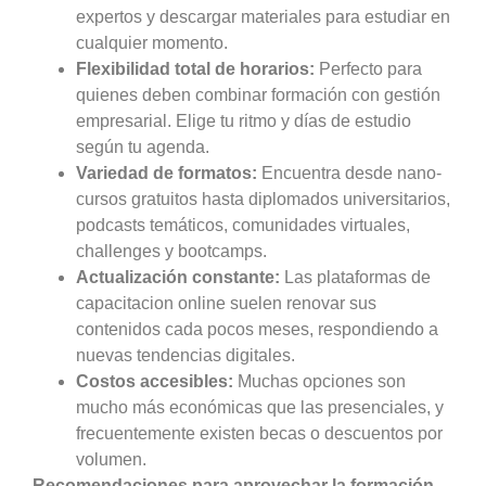
expertos y descargar materiales para estudiar en
cualquier momento.
Flexibilidad total de horarios:
Perfecto para
quienes deben combinar formación con gestión
empresarial. Elige tu ritmo y días de estudio
según tu agenda.
Variedad de formatos:
Encuentra desde nano-
cursos gratuitos hasta diplomados universitarios,
podcasts temáticos, comunidades virtuales,
challenges y bootcamps.
Actualización constante:
Las plataformas de
capacitacion online suelen renovar sus
contenidos cada pocos meses, respondiendo a
nuevas tendencias digitales.
Costos accesibles:
Muchas opciones son
mucho más económicas que las presenciales, y
frecuentemente existen becas o descuentos por
volumen.
Recomendaciones para aprovechar la formación