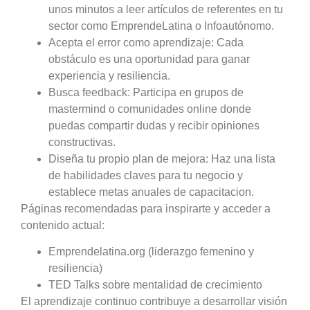
unos minutos a leer artículos de referentes en tu
sector como EmprendeLatina o Infoautónomo.
Acepta el error como aprendizaje: Cada
obstáculo es una oportunidad para ganar
experiencia y resiliencia.
Busca feedback: Participa en grupos de
mastermind o comunidades online donde
puedas compartir dudas y recibir opiniones
constructivas.
Diseña tu propio plan de mejora: Haz una lista
de habilidades claves para tu negocio y
establece metas anuales de capacitacion.
Páginas recomendadas para inspirarte y acceder a
contenido actual:
Emprendelatina.org (liderazgo femenino y
resiliencia)
TED Talks sobre mentalidad de crecimiento
El aprendizaje continuo contribuye a desarrollar visión