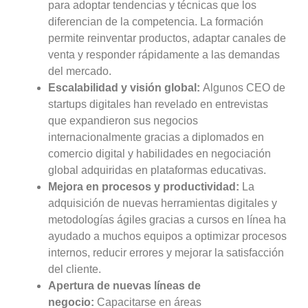
para adoptar tendencias y técnicas que los
diferencian de la competencia. La formación
permite reinventar productos, adaptar canales de
venta y responder rápidamente a las demandas
del mercado.
Escalabilidad y visión global:
Algunos CEO de
startups digitales han revelado en entrevistas
que expandieron sus negocios
internacionalmente gracias a diplomados en
comercio digital y habilidades en negociación
global adquiridas en plataformas educativas.
Mejora en procesos y productividad:
La
adquisición de nuevas herramientas digitales y
metodologías ágiles gracias a cursos en línea ha
ayudado a muchos equipos a optimizar procesos
internos, reducir errores y mejorar la satisfacción
del cliente.
Apertura de nuevas líneas de
negocio:
Capacitarse en áreas