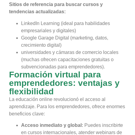
Sitios de referencia para buscar cursos y
tendencias actualizadas:
LinkedIn Learning (ideal para habilidades
empresariales y digitales)
Google Garage Digital (marketing, datos,
crecimiento digital)
universidades y cámaras de comercio locales
(muchas ofrecen capacitaciones gratuitas o
subvencionadas para emprendedores).
Formación virtual para
emprendedores: ventajas y
flexibilidad
La educación online revolucionó el acceso al
aprendizaje. Para los emprendedores, ofrece enormes
beneficios clave:
Acceso inmediato y global:
Puedes inscribirte
en cursos internacionales, atender webinars de