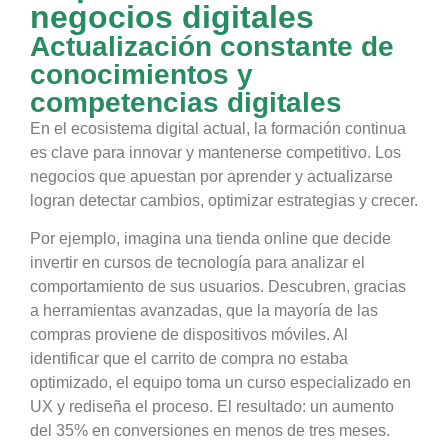
negocios digitales
Actualización constante de
conocimientos y
competencias digitales
En el ecosistema digital actual, la formación continua
es clave para innovar y mantenerse competitivo. Los
negocios que apuestan por aprender y actualizarse
logran detectar cambios, optimizar estrategias y crecer.
Por ejemplo, imagina una tienda online que decide
invertir en cursos de tecnología para analizar el
comportamiento de sus usuarios. Descubren, gracias
a herramientas avanzadas, que la mayoría de las
compras proviene de dispositivos móviles. Al
identificar que el carrito de compra no estaba
optimizado, el equipo toma un curso especializado en
UX y rediseña el proceso. El resultado: un aumento
del 35% en conversiones en menos de tres meses.