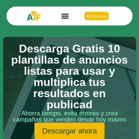
Mi Cuenta
Descarga Gratis 10
plantillas de anuncios
listas para usar y
multiplica tus
resultados en
publicad
Ahorra tiempo, evita errores y crea
campañas que venden desde hoy mismo
Descargar ahora