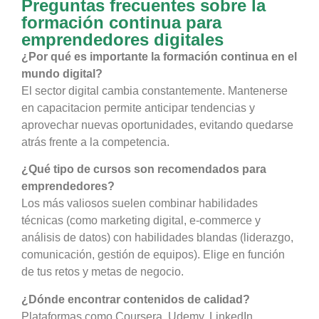
Preguntas frecuentes sobre la
formación continua para
emprendedores digitales
¿Por qué es importante la formación continua en el
mundo digital?
El sector digital cambia constantemente. Mantenerse
en capacitacion permite anticipar tendencias y
aprovechar nuevas oportunidades, evitando quedarse
atrás frente a la competencia.
¿Qué tipo de cursos son recomendados para
emprendedores?
Los más valiosos suelen combinar habilidades
técnicas (como marketing digital, e-commerce y
análisis de datos) con habilidades blandas (liderazgo,
comunicación, gestión de equipos). Elige en función
de tus retos y metas de negocio.
¿Dónde encontrar contenidos de calidad?
Plataformas como Coursera, Udemy, LinkedIn