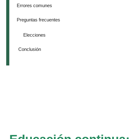
Errores comunes
Preguntas frecuentes
Elecciones
Conclusión