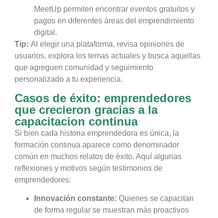
MeetUp permiten encontrar eventos gratuitos y
pagos en diferentes áreas del emprendimiento
digital.
Tip:
Al elegir una plataforma, revisa opiniones de
usuarios, explora los temas actuales y busca aquellas
que agreguen comunidad y seguimiento
personalizado a tu experiencia.
Casos de éxito: emprendedores
que crecieron gracias a la
capacitacion continua
Si bien cada historia emprendedora es única, la
formación continua aparece como denominador
común en muchos relatos de éxito. Aquí algunas
reflexiones y motivos según testimonios de
emprendedores:
Innovación constante:
Quienes se capacitan
de forma regular se muestran más proactivos