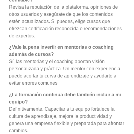
Revisa la reputación de la plataforma, opiniones de
otros usuarios y asegúrate de que los contenidos
estén actualizados. Si puedes, elige cursos que
ofrezcan certificación reconocida o recomendaciones
de expertos.
¿Vale la pena invertir en mentorías o coaching
además de cursos?
Sí, las mentorías y el coaching aportan visión
personalizada y práctica. Un mentor con experiencia
puede acortar tu curva de aprendizaje y ayudarte a
evitar errores comunes.
¿La formación continua debe también incluir a mi
equipo?
Definitivamente. Capacitar a tu equipo fortalece la
cultura de aprendizaje, mejora la productividad y
genera una empresa flexible y preparada para afrontar
cambios.