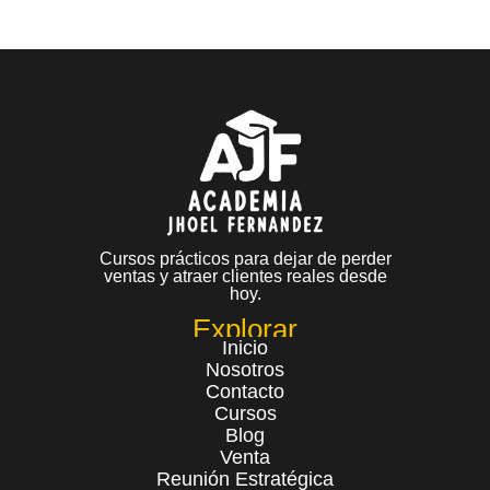
Cursos prácticos para dejar de perder
ventas y atraer clientes reales desde
hoy.
Explorar
Inicio
Nosotros
Contacto
Cursos
Blog
Venta
Reunión Estratégica