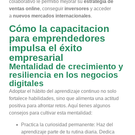
colaborativo le permitió mejorar su
estrategia de
ventas online
, conseguir
inversores
y acceder
a
nuevos mercados internacionales
.
Cómo la capacitacion
para emprendedores
impulsa el éxito
empresarial
Mentalidad de crecimiento y
resiliencia en los negocios
digitales
Adoptar el hábito del aprendizaje continuo no solo
fortalece habilidades, sino que alimenta una actitud
positiva para afrontar retos. Aquí tienes algunos
consejos para cultivar esta mentalidad:
Practica la curiosidad permanente: Haz del
aprendizaje parte de tu rutina diaria. Dedica