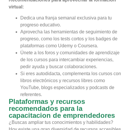
virtual:
Dedica una franja semanal exclusiva para tu
progreso educativo.
Aprovecha las herramientas de seguimiento de
progreso, como los tests cortos y los badges de
plataformas como Udemy o Coursera.
Únete a los foros y comunidades de aprendizaje
de los cursos para intercambiar experiencias,
pedir ayuda y buscar colaboraciones.
Si eres autodidacta, complementa los cursos con
libros electrónicos y recursos libres como
YouTube, blogs especializados y podcasts de
referentes.
Plataformas y recursos
recomendados para la
capacitacion de emprendedores
¿Buscas ampliar tus conocimientos y habilidades?
Hoy existe una gran diversidad de recursos accesibles