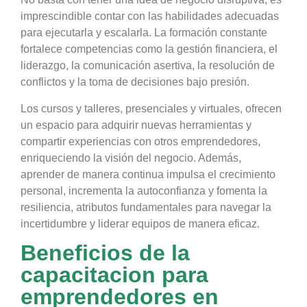
imprescindible contar con las habilidades adecuadas
para ejecutarla y escalarla. La formación constante
fortalece competencias como la gestión financiera, el
liderazgo, la comunicación asertiva, la resolución de
conflictos y la toma de decisiones bajo presión.
Los cursos y talleres, presenciales y virtuales, ofrecen
un espacio para adquirir nuevas herramientas y
compartir experiencias con otros emprendedores,
enriqueciendo la visión del negocio. Además,
aprender de manera continua impulsa el crecimiento
personal, incrementa la autoconfianza y fomenta la
resiliencia, atributos fundamentales para navegar la
incertidumbre y liderar equipos de manera eficaz.
Beneficios de la
capacitacion para
emprendedores en