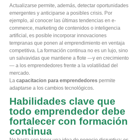
Actualizarse permite, además, detectar oportunidades
emergentes y anticiparse a posibles crisis. Por
ejemplo, al conocer las últimas tendencias en e-
commerce, marketing de contenidos o inteligencia
artificial, es posible incorporar innovaciones
tempranas que ponen al emprendimiento en ventaja
competitiva. La formación continua no es un lujo, sino
un salvavidas que mantiene a flote —y en crecimiento
— a los emprendedores frente a la volatilidad del
mercado.
La
capacitacion para emprendedores
permite
adaptarse a los cambios tecnológicos.
Habilidades clave que
todo emprendedor debe
fortalecer con formación
continua
No basta con tener una idea de negocio disruptiva; es