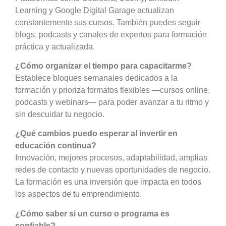
Learning y Google Digital Garage actualizan
constantemente sus cursos. También puedes seguir
blogs, podcasts y canales de expertos para formación
práctica y actualizada.
¿Cómo organizar el tiempo para capacitarme?
Establece bloques semanales dedicados a la
formación y prioriza formatos flexibles —cursos online,
podcasts y webinars— para poder avanzar a tu ritmo y
sin descuidar tu negocio.
¿Qué cambios puedo esperar al invertir en
educación continua?
Innovación, mejores procesos, adaptabilidad, amplias
redes de contacto y nuevas oportunidades de negocio.
La formación es una inversión que impacta en todos
los aspectos de tu emprendimiento.
¿Cómo saber si un curso o programa es
confiable?