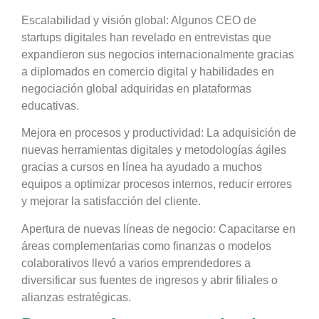
Escalabilidad y visión global: Algunos CEO de
startups digitales han revelado en entrevistas que
expandieron sus negocios internacionalmente gracias
a diplomados en comercio digital y habilidades en
negociación global adquiridas en plataformas
educativas.
Mejora en procesos y productividad: La adquisición de
nuevas herramientas digitales y metodologías ágiles
gracias a cursos en línea ha ayudado a muchos
equipos a optimizar procesos internos, reducir errores
y mejorar la satisfacción del cliente.
Apertura de nuevas líneas de negocio: Capacitarse en
áreas complementarias como finanzas o modelos
colaborativos llevó a varios emprendedores a
diversificar sus fuentes de ingresos y abrir filiales o
alianzas estratégicas.