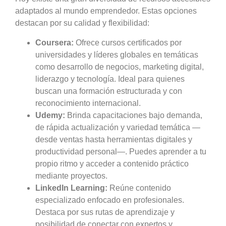
adaptados al mundo emprendedor. Estas opciones
destacan por su calidad y flexibilidad:
Coursera:
Ofrece cursos certificados por
universidades y líderes globales en temáticas
como desarrollo de negocios, marketing digital,
liderazgo y tecnología. Ideal para quienes
buscan una formación estructurada y con
reconocimiento internacional.
Udemy:
Brinda capacitaciones bajo demanda,
de rápida actualización y variedad temática —
desde ventas hasta herramientas digitales y
productividad personal—. Puedes aprender a tu
propio ritmo y acceder a contenido práctico
mediante proyectos.
LinkedIn Learning:
Reúne contenido
especializado enfocado en profesionales.
Destaca por sus rutas de aprendizaje y
posibilidad de conectar con expertos y