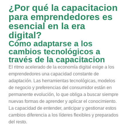
¿Por qué la capacitacion
para emprendedores es
esencial en la era
digital?
Cómo adaptarse a los
cambios tecnológicos a
través de la capacitacion
El ritmo acelerado de la economía digital exige a los
emprendedores una capacidad constante de
adaptación. Las herramientas tecnológicas, modelos
de negocio y preferencias del consumidor están en
permanente evolución, lo que obliga a buscar siempre
nuevas formas de aprender y aplicar el conocimiento.
La capacidad de entender, anticipar y gestionar estos
cambios diferencia a los líderes flexibles y preparados
del resto.