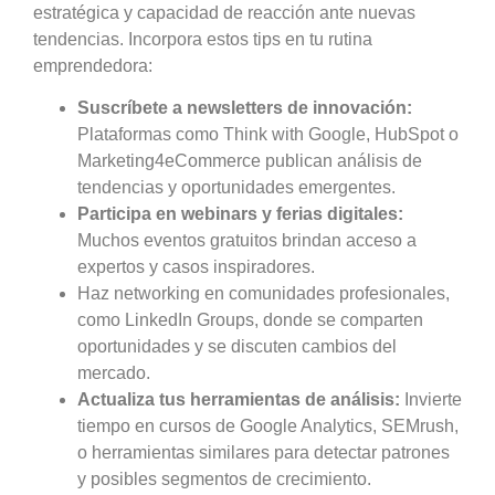
estratégica y capacidad de reacción ante nuevas
tendencias. Incorpora estos tips en tu rutina
emprendedora:
Suscríbete a newsletters de innovación:
Plataformas como Think with Google, HubSpot o
Marketing4eCommerce publican análisis de
tendencias y oportunidades emergentes.
Participa en webinars y ferias digitales:
Muchos eventos gratuitos brindan acceso a
expertos y casos inspiradores.
Haz networking en comunidades profesionales,
como LinkedIn Groups, donde se comparten
oportunidades y se discuten cambios del
mercado.
Actualiza tus herramientas de análisis:
Invierte
tiempo en cursos de Google Analytics, SEMrush,
o herramientas similares para detectar patrones
y posibles segmentos de crecimiento.