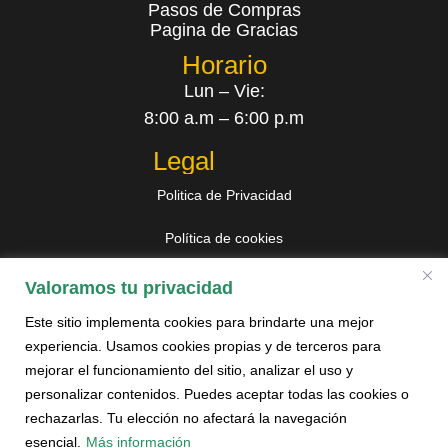
Pasos de Compras
Pagina de Gracias
Horario
Lun – Vie:
8:00 a.m – 6:00 p.m
Legal
Politica de Privacidad
Política de cookies
Libro de reclamaciones
Valoramos tu privacidad
Este sitio implementa cookies para brindarte una mejor
experiencia. Usamos cookies propias y de terceros para
mejorar el funcionamiento del sitio, analizar el uso y
Contáctanos
personalizar contenidos. Puedes aceptar todas las cookies o
rechazarlas. Tu elección no afectará la navegación
esencial.
Más información