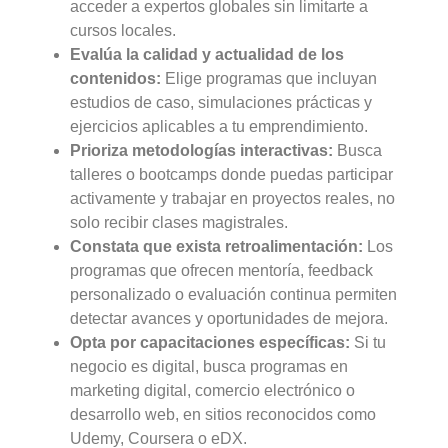
acceder a expertos globales sin limitarte a
cursos locales.
Evalúa la calidad y actualidad de los
contenidos:
Elige programas que incluyan
estudios de caso, simulaciones prácticas y
ejercicios aplicables a tu emprendimiento.
Prioriza metodologías interactivas:
Busca
talleres o bootcamps donde puedas participar
activamente y trabajar en proyectos reales, no
solo recibir clases magistrales.
Constata que exista retroalimentación:
Los
programas que ofrecen mentoría, feedback
personalizado o evaluación continua permiten
detectar avances y oportunidades de mejora.
Opta por capacitaciones específicas:
Si tu
negocio es digital, busca programas en
marketing digital, comercio electrónico o
desarrollo web, en sitios reconocidos como
Udemy, Coursera o eDX.